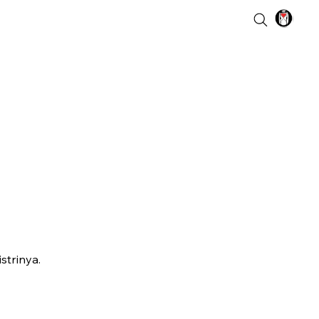
strinya.