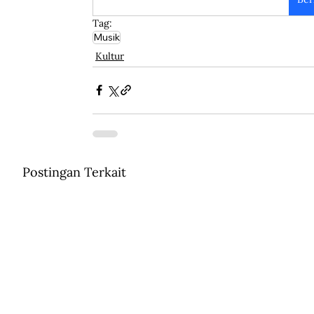
Tag:
Musik
Kultur
Postingan Terkait