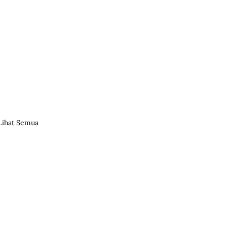
Lihat Semua