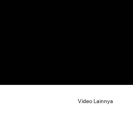
Video Lainnya