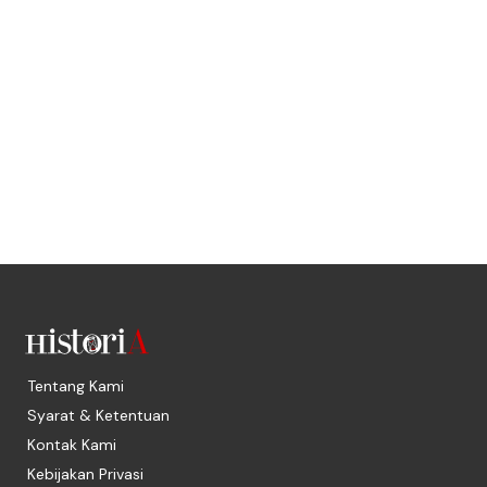
Tentang Kami
Syarat & Ketentuan
Kontak Kami
Kebijakan Privasi