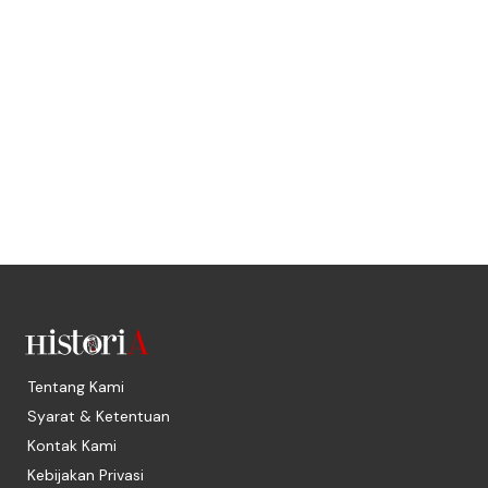
Tentang Kami
Syarat & Ketentuan
Kontak Kami
Kebijakan Privasi