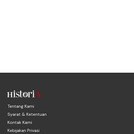
Tentang Kami
Syarat & Ketentuan
Kontak Kami
Kebijakan Privasi