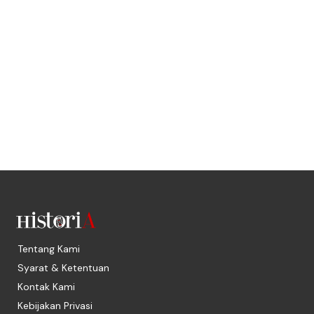
Tentang Kami
Syarat & Ketentuan
Kontak Kami
Kebijakan Privasi