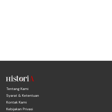
Tentang Kami
Syarat & Ketentuan
Kontak Kami
Kebijakan Privasi