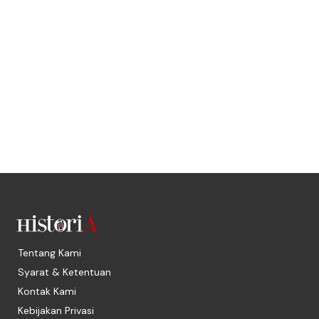
Tentang Kami
Syarat & Ketentuan
Kontak Kami
Kebijakan Privasi