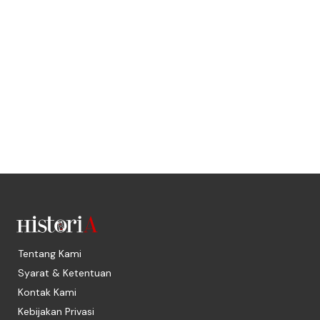
Tentang Kami
Syarat & Ketentuan
Kontak Kami
Kebijakan Privasi