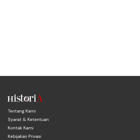
Tentang Kami
Syarat & Ketentuan
Kontak Kami
Kebijakan Privasi