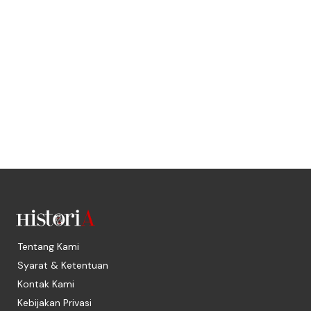
Tentang Kami
Syarat & Ketentuan
Kontak Kami
Kebijakan Privasi