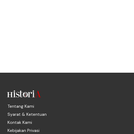
Tentang Kami
Syarat & Ketentuan
Kontak Kami
Kebijakan Privasi