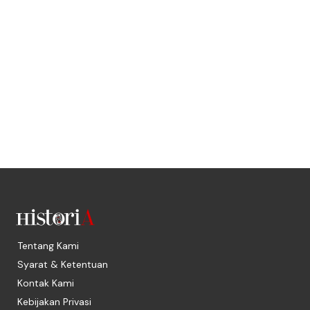
Tentang Kami
Syarat & Ketentuan
Kontak Kami
Kebijakan Privasi