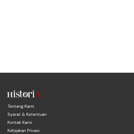
Tentang Kami
Syarat & Ketentuan
Kontak Kami
Kebijakan Privasi