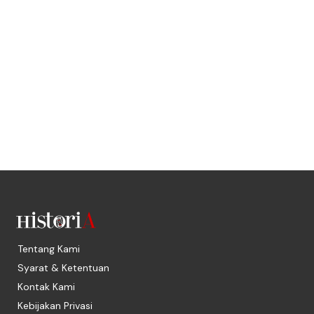
Tentang Kami
Syarat & Ketentuan
Kontak Kami
Kebijakan Privasi