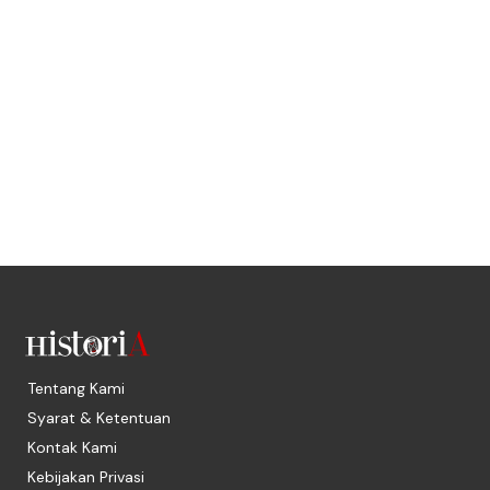
Tentang Kami
Syarat & Ketentuan
Kontak Kami
Kebijakan Privasi