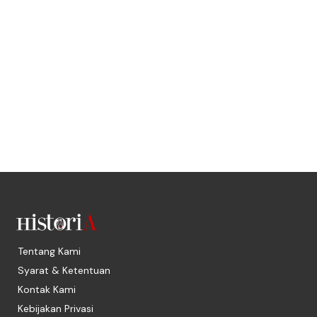
Tentang Kami
Syarat & Ketentuan
Kontak Kami
Kebijakan Privasi