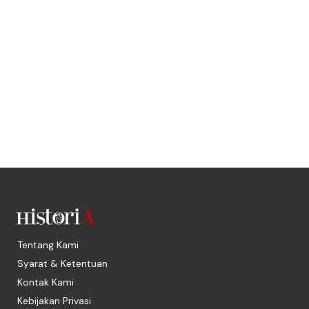
Tentang Kami
Syarat & Ketentuan
Kontak Kami
Kebijakan Privasi