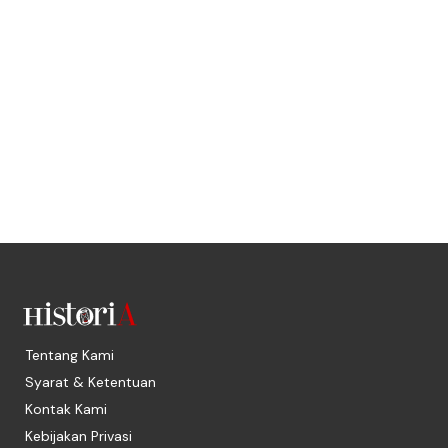
Tentang Kami
Syarat & Ketentuan
Kontak Kami
Kebijakan Privasi