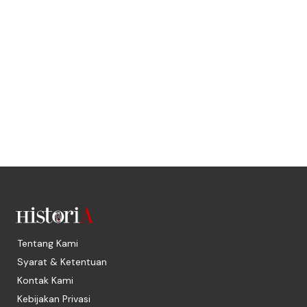
Tentang Kami
Syarat & Ketentuan
Kontak Kami
Kebijakan Privasi