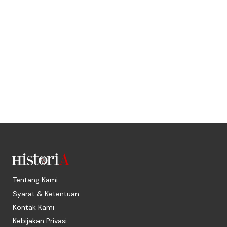
Tentang Kami
Syarat & Ketentuan
Kontak Kami
Kebijakan Privasi