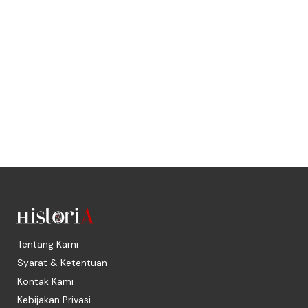
Tentang Kami
Syarat & Ketentuan
Kontak Kami
Kebijakan Privasi