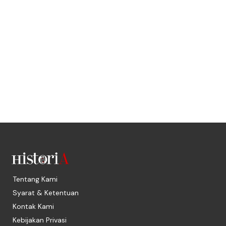
Tentang Kami
Syarat & Ketentuan
Kontak Kami
Kebijakan Privasi