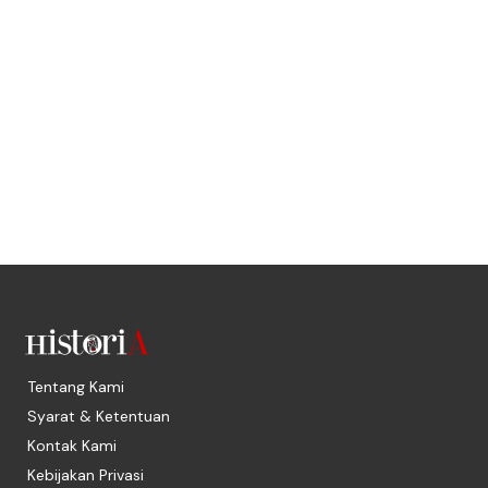
Tentang Kami
Syarat & Ketentuan
Kontak Kami
Kebijakan Privasi