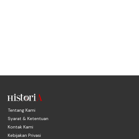
Tentang Kami
Syarat & Ketentuan
Kontak Kami
Kebijakan Privasi