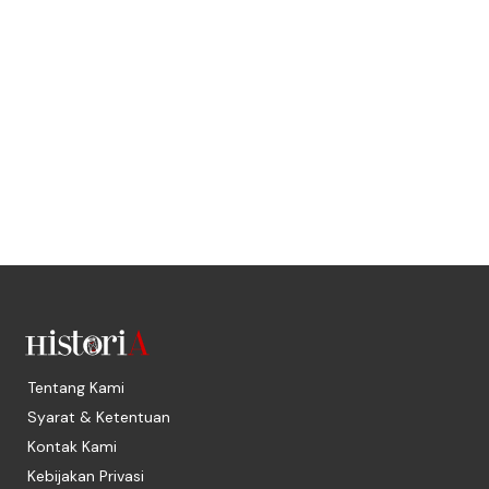
Tentang Kami
Syarat & Ketentuan
Kontak Kami
Kebijakan Privasi