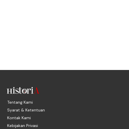
Tentang Kami
Syarat & Ketentuan
Kontak Kami
Kebijakan Privasi