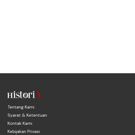
Tentang Kami
Syarat & Ketentuan
Kontak Kami
Kebijakan Privasi