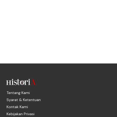
Tentang Kami
Syarat & Ketentuan
Kontak Kami
Kebijakan Privasi