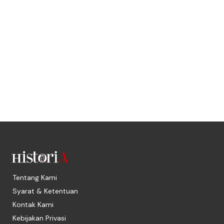
Tentang Kami
Syarat & Ketentuan
Kontak Kami
Kebijakan Privasi