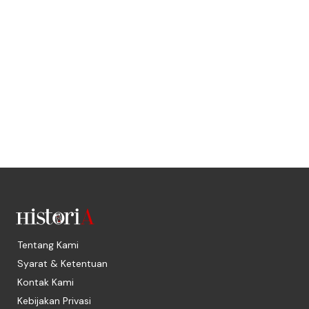
Tentang Kami
Syarat & Ketentuan
Kontak Kami
Kebijakan Privasi