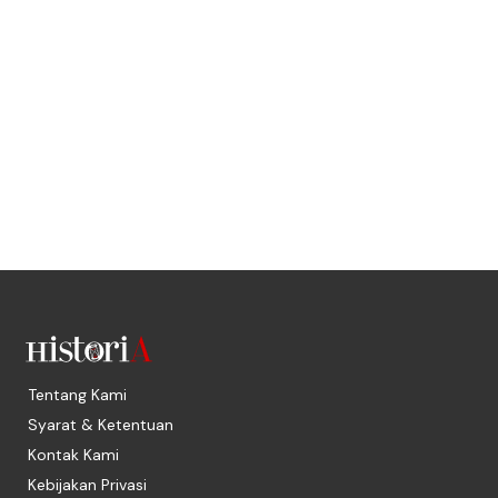
Tentang Kami
Syarat & Ketentuan
Kontak Kami
Kebijakan Privasi