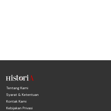
Tentang Kami
Syarat & Ketentuan
Kontak Kami
Kebijakan Privasi