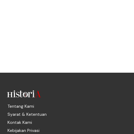
Tentang Kami
Syarat & Ketentuan
Kontak Kami
Kebijakan Privasi