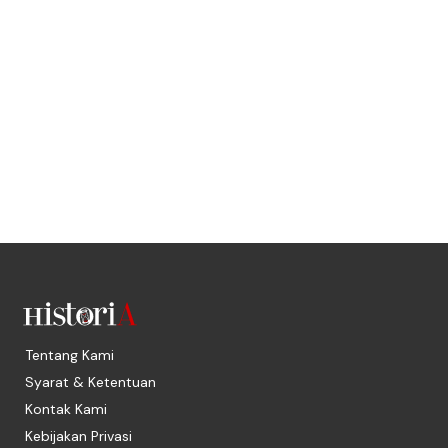
Tentang Kami
Syarat & Ketentuan
Kontak Kami
Kebijakan Privasi