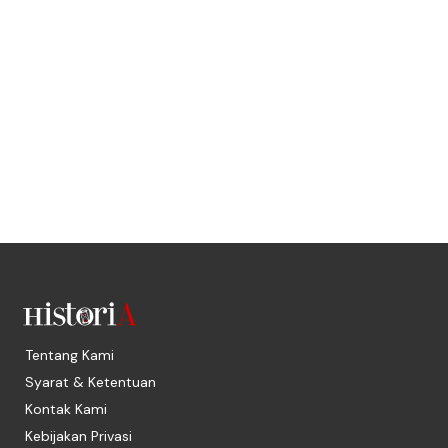
Tentang Kami
Syarat & Ketentuan
Kontak Kami
Kebijakan Privasi