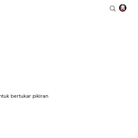
ntuk bertukar pikiran