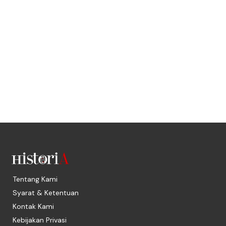
Tentang Kami
Syarat & Ketentuan
Kontak Kami
Kebijakan Privasi