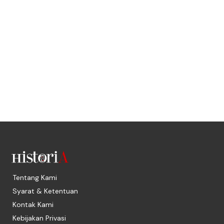
Tentang Kami
Syarat & Ketentuan
Kontak Kami
Kebijakan Privasi