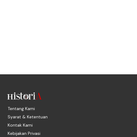
Tentang Kami
Syarat & Ketentuan
Kontak Kami
Kebijakan Privasi