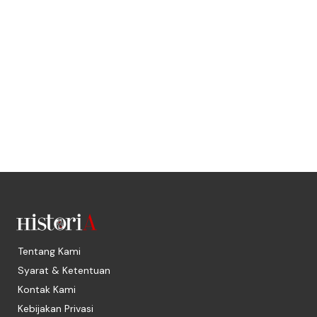
Tentang Kami
Syarat & Ketentuan
Kontak Kami
Kebijakan Privasi