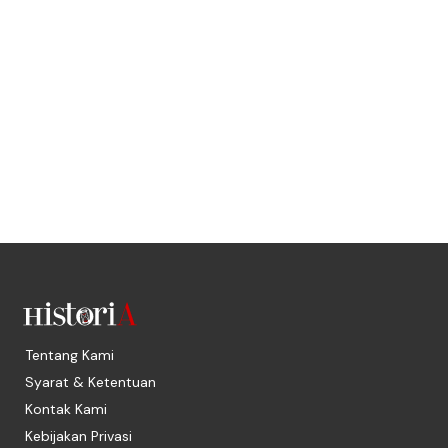
Tentang Kami
Syarat & Ketentuan
Kontak Kami
Kebijakan Privasi