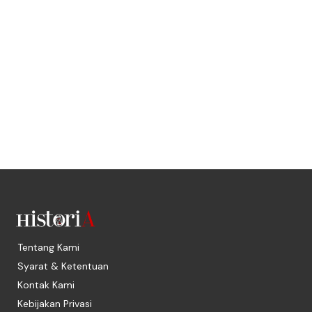
Tentang Kami
Syarat & Ketentuan
Kontak Kami
Kebijakan Privasi