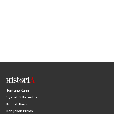
Tentang Kami
Syarat & Ketentuan
Kontak Kami
Kebijakan Privasi