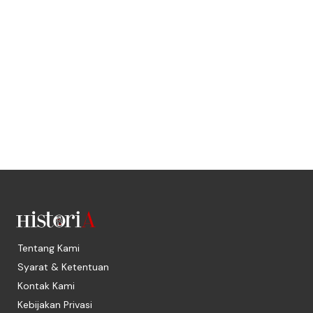
Tentang Kami
Syarat & Ketentuan
Kontak Kami
Kebijakan Privasi