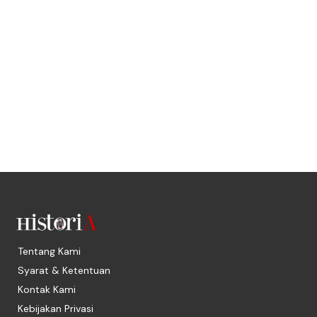
Tentang Kami
Syarat & Ketentuan
Kontak Kami
Kebijakan Privasi