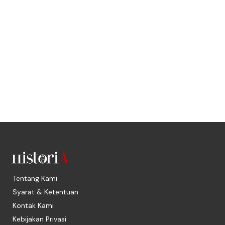
Tentang Kami
Syarat & Ketentuan
Kontak Kami
Kebijakan Privasi