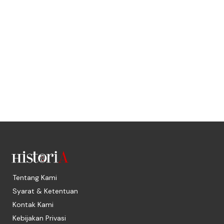
Tentang Kami
Syarat & Ketentuan
Kontak Kami
Kebijakan Privasi