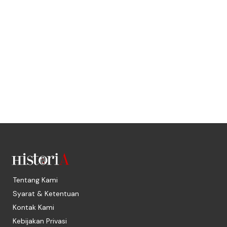
Tentang Kami
Syarat & Ketentuan
Kontak Kami
Kebijakan Privasi