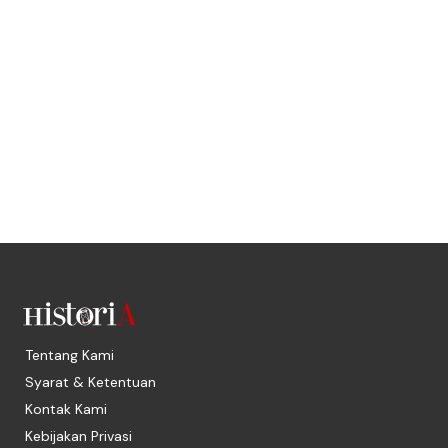
Tentang Kami
Syarat & Ketentuan
Kontak Kami
Kebijakan Privasi